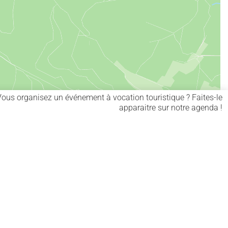
Vous organisez un événement à vocation touristique ? Faites-le
apparaitre sur notre agenda !