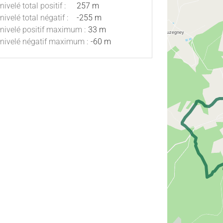
nivelé total positif :
257 m
nivelé total négatif :
-255 m
nivelé positif maximum :
33 m
nivelé négatif maximum :
-60 m