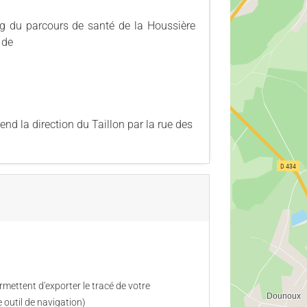
ng du parcours de santé de la Houssière
 de
end la direction du Taillon par la rue des
mettent d'exporter le tracé de votre
 outil de navigation)