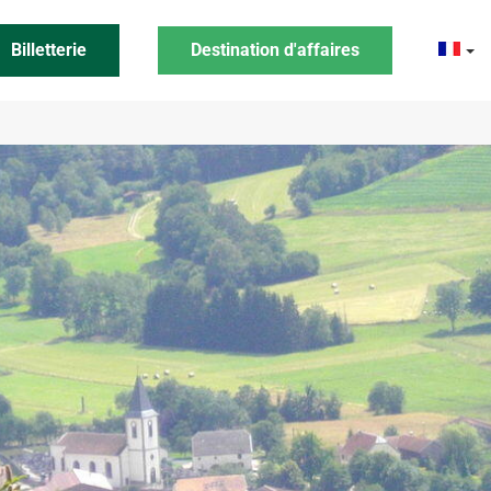
Billetterie
Destination d'affaires