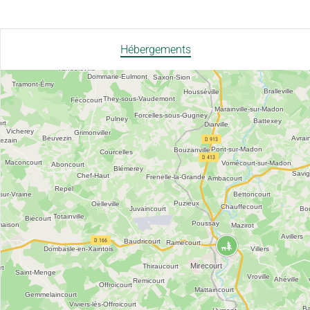
Hébergements