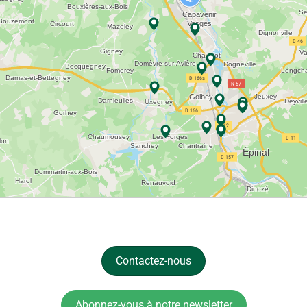
Contactez-nous
Abonnez-vous à notre newsletter