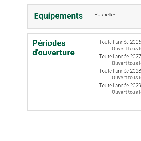
Equipements
Poubelles
Périodes
Toute l'année 202
Ouvert
tous 
d'ouverture
Toute l'année 202
Ouvert
tous 
Toute l'année 202
Ouvert
tous 
Toute l'année 202
Ouvert
tous 