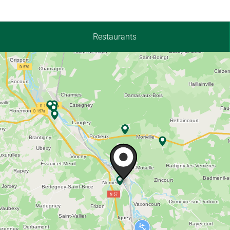
Restaurants