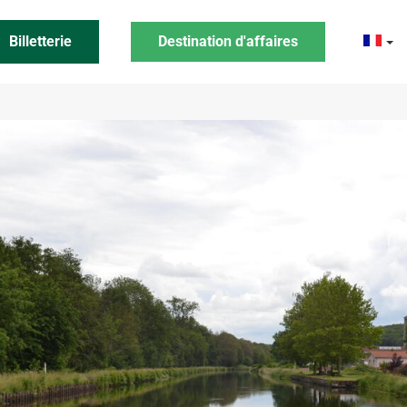
Billetterie
Destination d'affaires