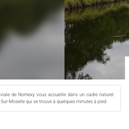
luviale de Nomexy vous accueille dans un cadre naturel.
-Sur-Moselle qui se trouve à quelques minutes à pied.