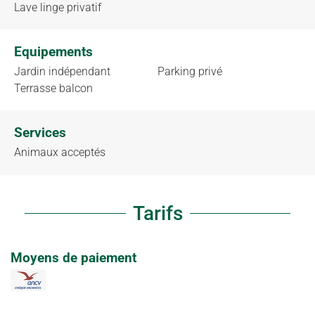
Lave linge privatif
Equipements
Jardin indépendant
Parking privé
Terrasse balcon
Services
Animaux acceptés
Tarifs
Moyens de paiement