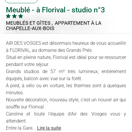
Meublé - à Florival - studio n°3
MEUBLÉS ET GÎTES , APPARTEMENT
À LA
CHAPELLE-AUX-BOIS
AIR DES VOSGES est désormais heureux de vous accueillir
à FLORIVAL, au domaine des Grands Prés.
Situé en pleine nature, Florival est idéal pour se ressourcer
pendant votre séjour.
Grands studios de 57 m² très lumineux, entièrement
équipés, balcon avec vue sur la forêt.
A pied, à vélo ou en voiture, les thermes sont à quelques
minutes.
Nouvelle décoration, nouveau style, c’est un nouvel air qui
souffle sur Florival.
Caroline et toute l’équipe d’Air des Vosges vous y
attendent.
Entre la Gare...
Lire la suite