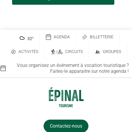
AGENDA
BILLETTERIE
32
°
ACTIVITÉS
/
CIRCUITS
GROUPES
Vous organisez un événement à vocation touristique ?
Faites-le apparaitre sur notre agenda !
Contactez-nous