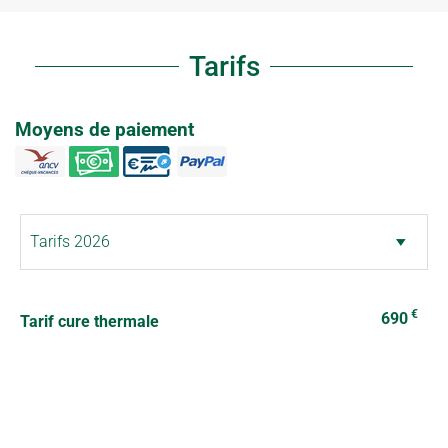
Tarifs
Moyens de paiement
€
690
Tarif cure thermale