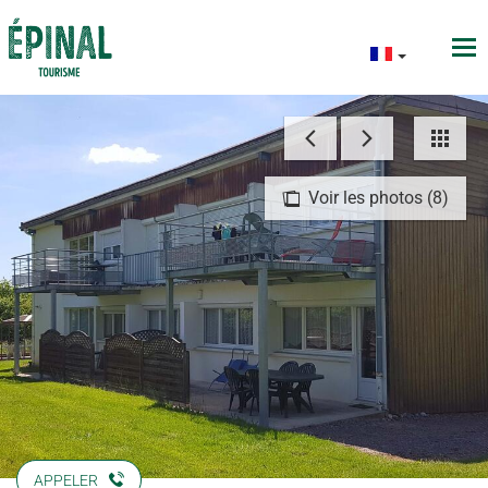
Voir les photos (8)
APPELER