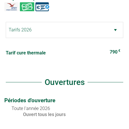
€
790
Tarif cure thermale
Ouvertures
Périodes d'ouverture
Toute l'année 2026
Ouvert
tous les jours