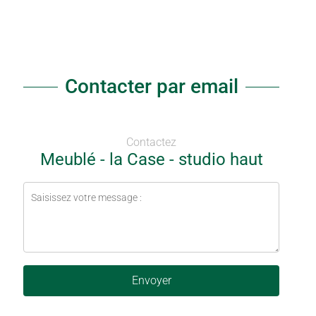
Contacter par email
Contactez
Meublé - la Case - studio haut
Envoyer