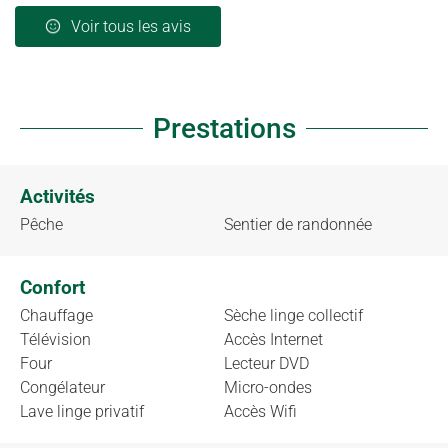
Voir tous les avis
Prestations
Activités
Pêche
Sentier de randonnée
Confort
Chauffage
Sèche linge collectif
Télévision
Accès Internet
Four
Lecteur DVD
Congélateur
Micro-ondes
Lave linge privatif
Accès Wifi