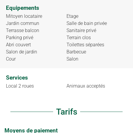
Equipements
Mitoyen locataire
Etage
Jardin commun
Salle de bain privée
Terrasse balcon
Sanitaire privé
Parking privé
Terrain clos
Abri couvert
Toilettes séparées
Salon de jardin
Barbecue
Cour
Salon
Services
Local 2 roues
Animaux acceptés
Tarifs
Moyens de paiement