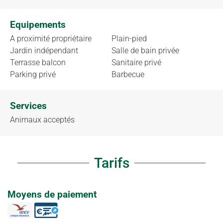
Equipements
A proximité propriétaire
Plain-pied
Jardin indépendant
Salle de bain privée
Terrasse balcon
Sanitaire privé
Parking privé
Barbecue
Services
Animaux acceptés
Tarifs
Moyens de paiement