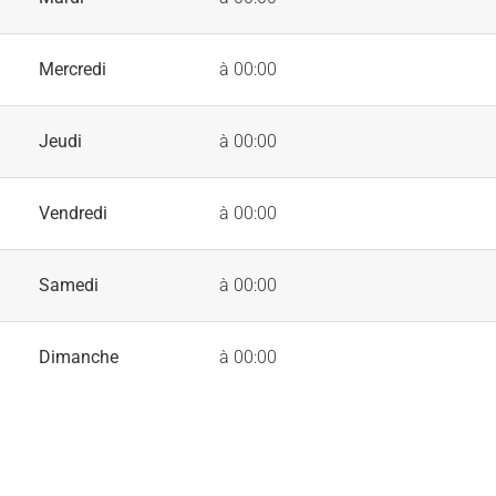
Mercredi
à 00:00
Jeudi
à 00:00
Vendredi
à 00:00
Samedi
à 00:00
Dimanche
à 00:00