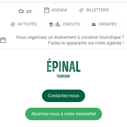
AGENDA
BILLETTERIE
33
°
ACTIVITÉS
/
CIRCUITS
GROUPES
Vous organisez un événement à vocation touristique ?
Faites-le apparaitre sur notre agenda !
Contactez-nous
Abonnez-vous à notre newsletter