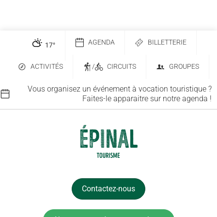
AGENDA
BILLETTERIE
17
°
ACTIVITÉS
/
CIRCUITS
GROUPES
Vous organisez un événement à vocation touristique ?
Faites-le apparaitre sur notre agenda !
Contactez-nous