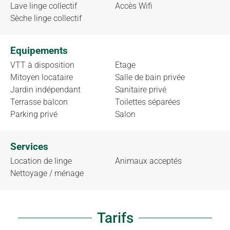
Lave linge collectif
Accès Wifi
Sèche linge collectif
Equipements
VTT à disposition
Etage
Mitoyen locataire
Salle de bain privée
Jardin indépendant
Sanitaire privé
Terrasse balcon
Toilettes séparées
Parking privé
Salon
Services
Location de linge
Animaux acceptés
Nettoyage / ménage
Tarifs