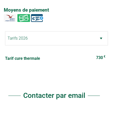
Moyens de paiement
€
730
Tarif cure thermale
Contacter par email