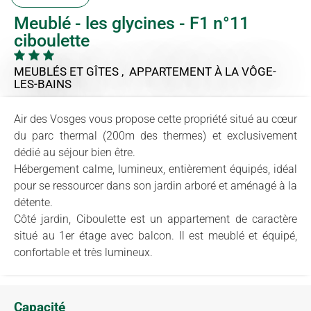
Meublé - les glycines - F1 n°11
ciboulette
MEUBLÉS ET GÎTES , APPARTEMENT
À LA VÔGE-
LES-BAINS
Air des Vosges vous propose cette propriété situé au cœur
du parc thermal (200m des thermes) et exclusivement
dédié au séjour bien être.
Hébergement calme, lumineux, entièrement équipés, idéal
pour se ressourcer dans son jardin arboré et aménagé à la
détente.
Côté jardin, Ciboulette est un appartement de caractère
situé au 1er étage avec balcon. Il est meublé et équipé,
confortable et très lumineux.
Capacité