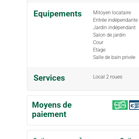
Equipements
Mitoyen locataire
Entrée indépendante
Jardin indépendant
Salon de jardin
Cour
Etage
Salle de bain privée
Services
Local 2 roues
Moyens de
paiement