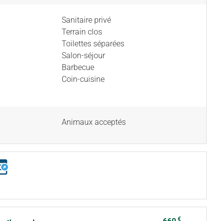
Sanitaire privé
Terrain clos
Toilettes séparées
Salon-séjour
Barbecue
Coin-cuisine
Animaux acceptés
€