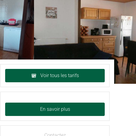
Voir tous les tarifs
En savoir plus
Contactez