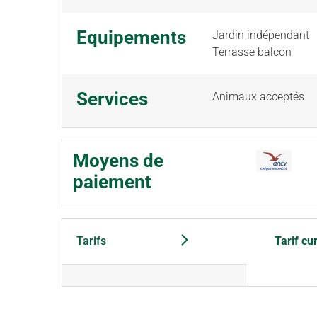
Equipements
Jardin indépendant
Terrasse balcon
Services
Animaux acceptés
Moyens de
paiement
Tarifs
Tarif cu