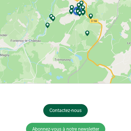
Contactez-nous
Abonnez-vous à notre newsletter