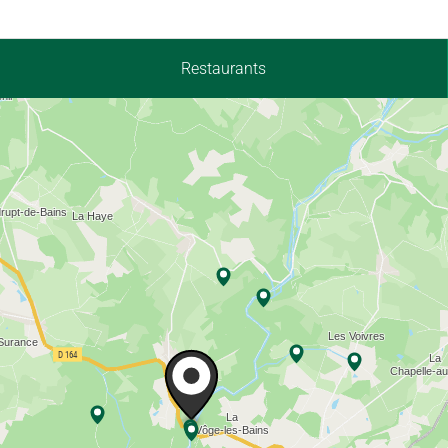
Restaurants