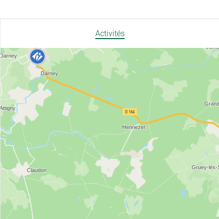
Activités