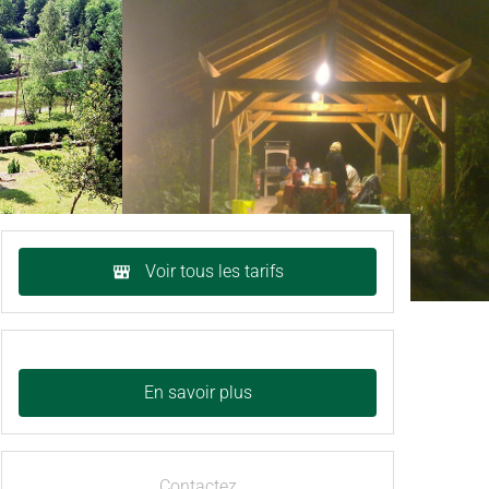
Voir tous les tarifs
En savoir plus
Contactez