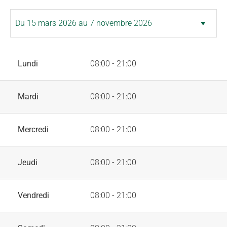
Lundi
08:00 - 21:00
Mardi
08:00 - 21:00
Mercredi
08:00 - 21:00
Jeudi
08:00 - 21:00
Vendredi
08:00 - 21:00