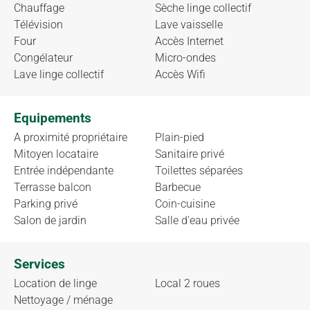
Chauffage
Sèche linge collectif
Télévision
Lave vaisselle
Four
Accès Internet
Congélateur
Micro-ondes
Lave linge collectif
Accès Wifi
Equipements
A proximité propriétaire
Plain-pied
Mitoyen locataire
Sanitaire privé
Entrée indépendante
Toilettes séparées
Terrasse balcon
Barbecue
Parking privé
Coin-cuisine
Salon de jardin
Salle d'eau privée
Services
Location de linge
Local 2 roues
Nettoyage / ménage