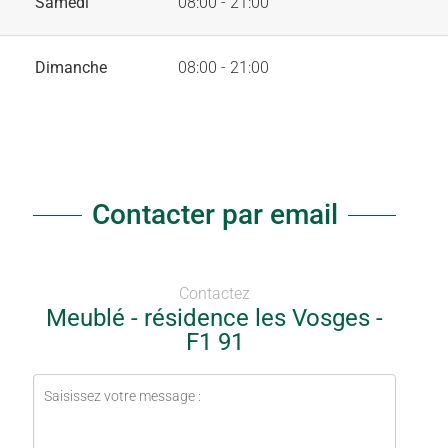
Samedi
08:00 - 21:00
Dimanche
08:00 - 21:00
Contacter par email
Contactez
Meublé - résidence les Vosges -
F1 91