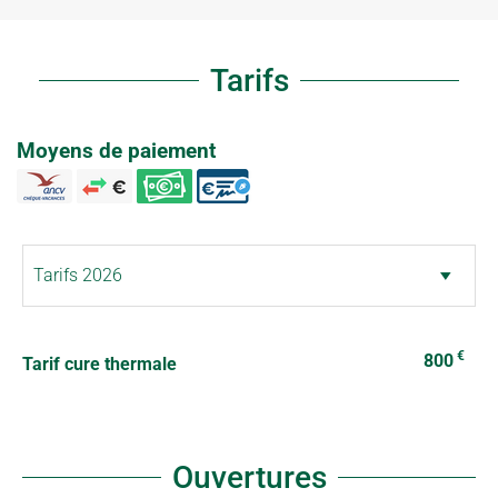
Tarifs
Moyens de paiement
€
800
Tarif cure thermale
Ouvertures