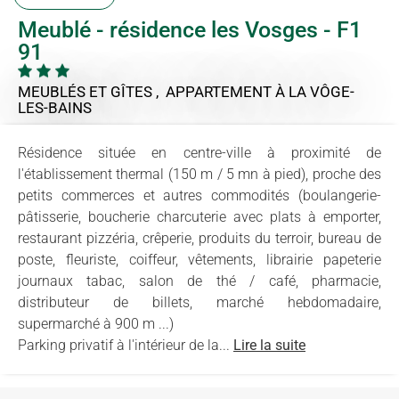
Meublé - résidence les Vosges - F1
91
MEUBLÉS ET GÎTES , APPARTEMENT
À LA VÔGE-
LES-BAINS
Résidence située en centre-ville à proximité de
l'établissement thermal (150 m / 5 mn à pied), proche des
petits commerces et autres commodités (boulangerie-
pâtisserie, boucherie charcuterie avec plats à emporter,
restaurant pizzéria, crêperie, produits du terroir, bureau de
poste, fleuriste, coiffeur, vêtements, librairie papeterie
journaux tabac, salon de thé / café, pharmacie,
distributeur de billets, marché hebdomadaire,
supermarché à 900 m ...)
Parking privatif à l'intérieur de la...
Lire la suite