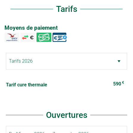
Tarifs
Moyens de paiement
€
590
Tarif cure thermale
Ouvertures