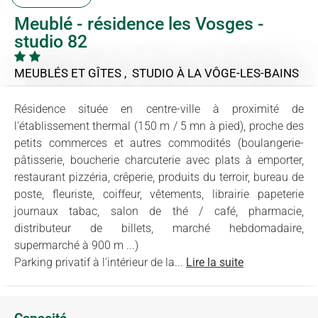
Meublé - résidence les Vosges -
studio 82
MEUBLÉS ET GÎTES , STUDIO
À LA VÔGE-LES-BAINS
Résidence située en centre-ville à proximité de
l'établissement thermal (150 m / 5 mn à pied), proche des
petits commerces et autres commodités (boulangerie-
pâtisserie, boucherie charcuterie avec plats à emporter,
restaurant pizzéria, crêperie, produits du terroir, bureau de
poste, fleuriste, coiffeur, vêtements, librairie papeterie
journaux tabac, salon de thé / café, pharmacie,
distributeur de billets, marché hebdomadaire,
supermarché à 900 m ...)
Parking privatif à l'intérieur de la...
Lire la suite