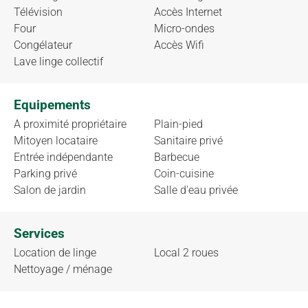
Télévision
Accès Internet
Four
Micro-ondes
Congélateur
Accès Wifi
Lave linge collectif
Equipements
A proximité propriétaire
Plain-pied
Mitoyen locataire
Sanitaire privé
Entrée indépendante
Barbecue
Parking privé
Coin-cuisine
Salon de jardin
Salle d'eau privée
Services
Location de linge
Local 2 roues
Nettoyage / ménage