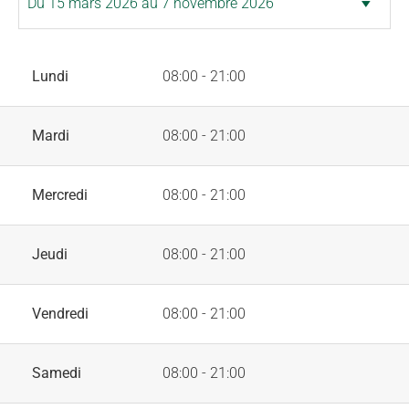
Lundi
08:00 - 21:00
Mardi
08:00 - 21:00
Mercredi
08:00 - 21:00
Jeudi
08:00 - 21:00
Vendredi
08:00 - 21:00
Samedi
08:00 - 21:00