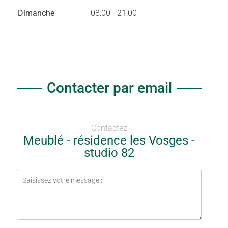
Dimanche
08:00 - 21:00
Contacter par email
Contactez
Meublé - résidence les Vosges -
studio 82