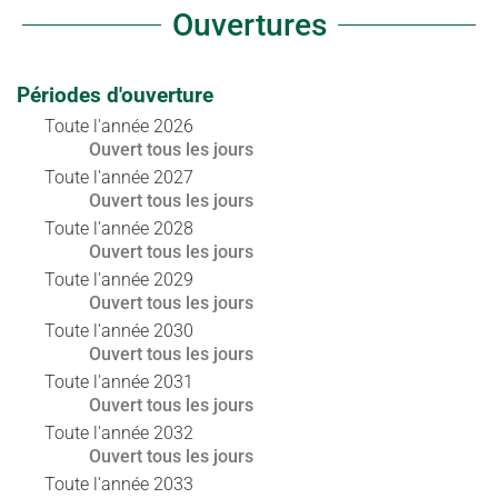
Ouvertures
Périodes d'ouverture
Toute l'année 2026
Ouvert
tous les jours
Toute l'année 2027
Ouvert
tous les jours
Toute l'année 2028
Ouvert
tous les jours
Toute l'année 2029
Ouvert
tous les jours
Toute l'année 2030
Ouvert
tous les jours
Toute l'année 2031
Ouvert
tous les jours
Toute l'année 2032
Ouvert
tous les jours
Toute l'année 2033