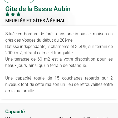
Gîte de la Basse Aubin
MEUBLÉS ET GÎTES
À ÉPINAL
Située en bordure de forêt, dans une impasse, maison en
grès des Vosges du début du 20ème.
Bâtisse indépendante, 7 chambres et 3 SDB, sur terrain de
2000 m2, offrant calme et tranquilité.
Une terrasse de 60 m2 est a votre disposition pour les
beaux jours, ainsi qu'un terrain de pétanque.
Une capacité totale de 15 couchages répartis sur 2
niveaux font de cette maison un lieu de retrouvailles entre
amis ou famille.
Capacité