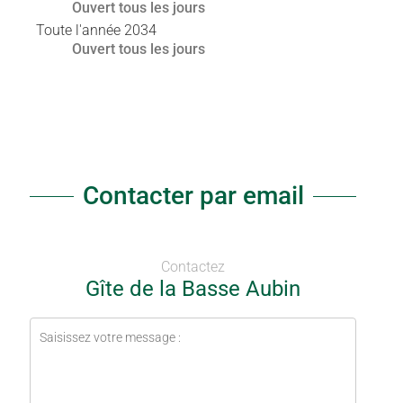
Ouvert
tous les jours
Toute l'année 2034
Ouvert
tous les jours
Contacter par email
Contactez
Gîte de la Basse Aubin