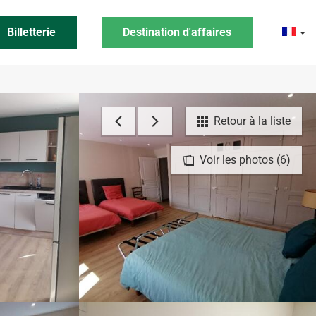
Billetterie
Destination d'affaires
Retour à la liste
Voir les photos (6)