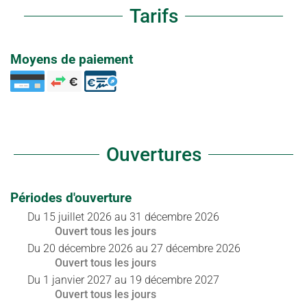
Tarifs
Moyens de paiement
Ouvertures
Périodes d'ouverture
Du
15 juillet 2026
au
31 décembre 2026
Ouvert
tous les jours
Du
20 décembre 2026
au
27 décembre 2026
Ouvert
tous les jours
Du
1 janvier 2027
au
19 décembre 2027
Ouvert
tous les jours