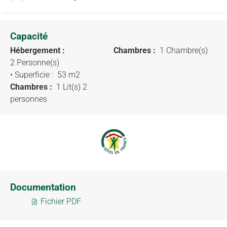
Capacité
Hébergement :
Chambres :
1 Chambre(s)
2 Personne(s)
• Superficie :
53 m
2
Chambres :
1 Lit(s) 2
personnes
Documentation
Fichier PDF