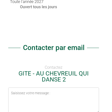
Toute l'année 2027
Ouvert
tous les jours
Contacter par email
Contactez
GITE - AU CHEVREUIL QUI
DANSE 2