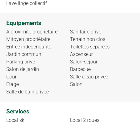
Lave linge collectif
Equipements
A proximité propriétaire
Sanitaire privé
Mitoyen propriétaire
Terrain non clos
Entrée indépendante
Toilettes séparées
Jardin commun
Ascenseur
Parking privé
Salon-séjour
Salon de jardin
Barbecue
Cour
Salle d'eau privée
Etage
Salon
Salle de bain privée
Services
Local ski
Local 2 roues