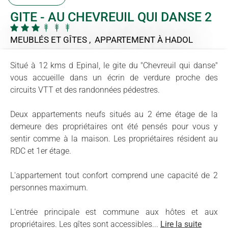
GITE - AU CHEVREUIL QUI DANSE 2
MEUBLÉS ET GÎTES , APPARTEMENT
À HADOL
Situé à 12 kms d Epinal, le gite du "Chevreuil qui danse"
vous accueille dans un écrin de verdure proche des
circuits VTT et des randonnées pédestres.
Deux appartements neufs situés au 2 éme étage de la
demeure des propriétaires ont été pensés pour vous y
sentir comme à la maison. Les propriétaires résident au
RDC et 1er étage.
L'appartement tout confort comprend une capacité de 2
personnes maximum.
L'entrée principale est commune aux hôtes et aux
propriétaires. Les gîtes sont accessibles...
Lire la suite