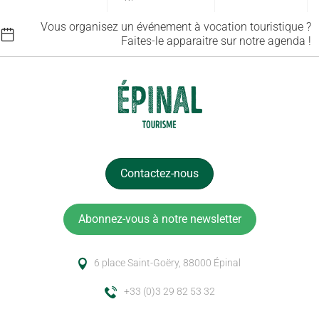
Vous organisez un événement à vocation touristique ?
Faites-le apparaitre sur notre agenda !
Contactez-nous
Abonnez-vous à notre newsletter
6 place Saint-Goëry, 88000 Épinal
+33 (0)3 29 82 53 32