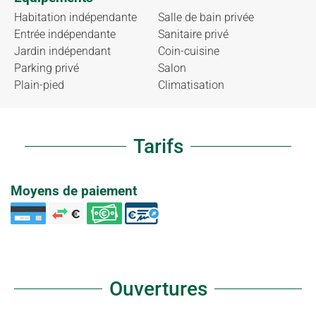
Habitation indépendante
Salle de bain privée
Entrée indépendante
Sanitaire privé
Jardin indépendant
Coin-cuisine
Parking privé
Salon
Plain-pied
Climatisation
Tarifs
Moyens de paiement
Ouvertures