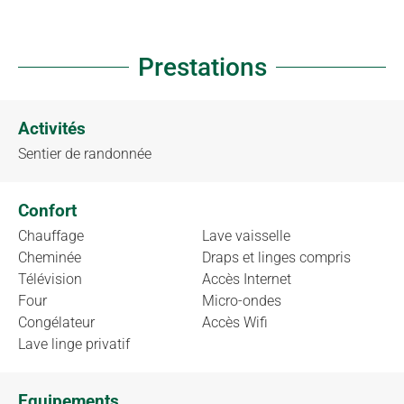
Prestations
Activités
Sentier de randonnée
Confort
Chauffage
Lave vaisselle
Cheminée
Draps et linges compris
Télévision
Accès Internet
Four
Micro-ondes
Congélateur
Accès Wifi
Lave linge privatif
Equipements