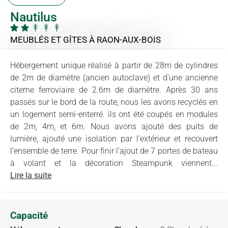
Nautilus
MEUBLÉS ET GÎTES
À RAON-AUX-BOIS
Hébergement unique réalisé à partir de 28m de cylindres
de 2m de diamètre (ancien autoclave) et d'une ancienne
citerne ferroviaire de 2.6m de diamètre. Après 30 ans
passés sur le bord de la route, nous les avons recyclés en
un logement semi-enterré. ils ont été coupés en modules
de 2m, 4m, et 6m. Nous avons ajouté des puits de
lumière, ajouté une isolation par l’extérieur et recouvert
l’ensemble de terre. Pour finir l'ajout de 7 portes de bateau
à volant et la décoration Steampunk viennent...
Lire la suite
Capacité