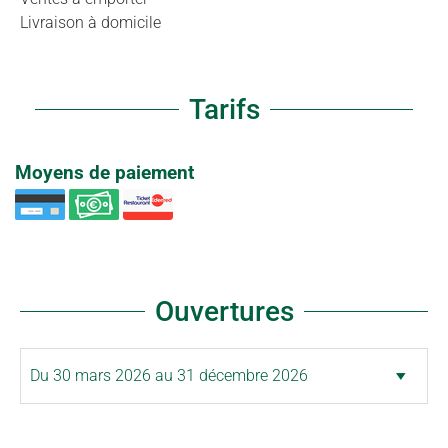
Livraison à domicile
Tarifs
Moyens de paiement
Ouvertures