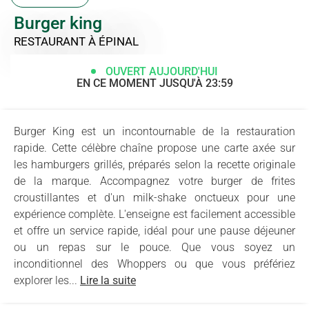
Burger king
RESTAURANT
À ÉPINAL
OUVERT AUJOURD'HUI
EN CE MOMENT JUSQU'À 23:59
Burger King est un incontournable de la restauration
rapide. Cette célèbre chaîne propose une carte axée sur
les hamburgers grillés, préparés selon la recette originale
de la marque. Accompagnez votre burger de frites
croustillantes et d'un milk-shake onctueux pour une
expérience complète. L'enseigne est facilement accessible
et offre un service rapide, idéal pour une pause déjeuner
ou un repas sur le pouce. Que vous soyez un
inconditionnel des Whoppers ou que vous préfériez
explorer les...
Lire la suite