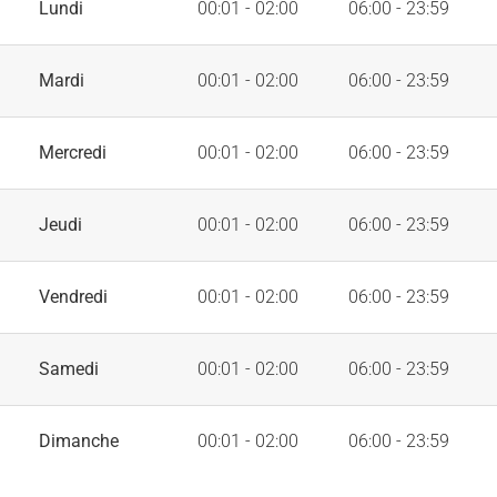
Lundi
00:01 - 02:00
06:00 - 23:59
Mardi
00:01 - 02:00
06:00 - 23:59
Mercredi
00:01 - 02:00
06:00 - 23:59
Jeudi
00:01 - 02:00
06:00 - 23:59
Vendredi
00:01 - 02:00
06:00 - 23:59
Samedi
00:01 - 02:00
06:00 - 23:59
Dimanche
00:01 - 02:00
06:00 - 23:59