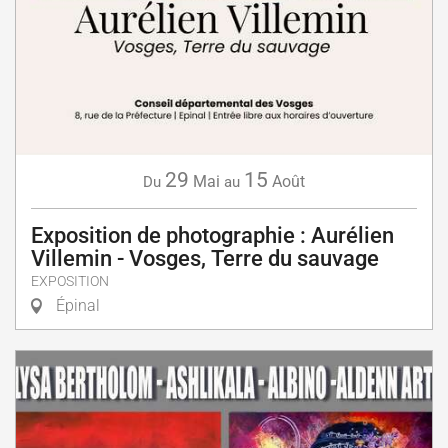
29
15
Mai
Août
Du
au
Exposition de photographie : Aurélien
Villemin - Vosges, Terre du sauvage
EXPOSITION
Épinal