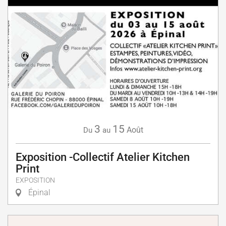
3
15
Août
Du
au
Exposition -Collectif Atelier Kitchen
Print
EXPOSITION
Épinal