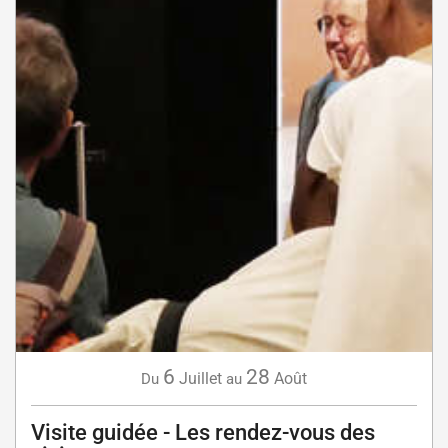
6
28
Juillet
Août
Du
au
Visite guidée - Les rendez-vous des