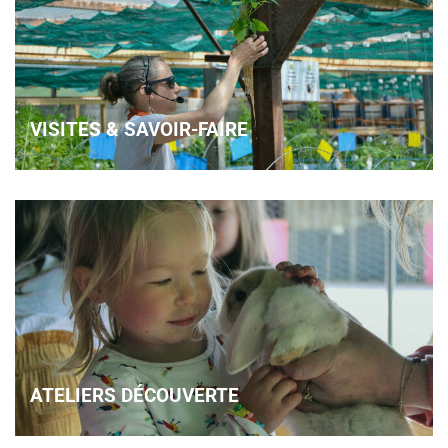
VISITES & SAVOIR-FAIRE
ATELIERS DÉCOUVERTE