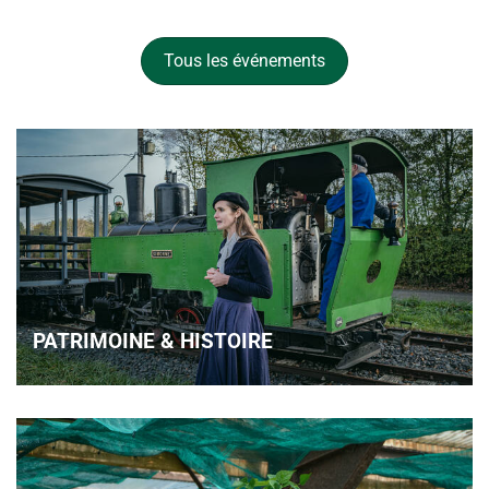
Tous les événements
PATRIMOINE & HISTOIRE