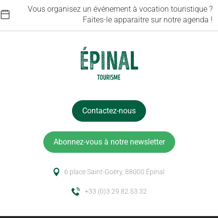
Vous organisez un événement à vocation touristique ?
Faites-le apparaitre sur notre agenda !
Contactez-nous
Abonnez-vous à notre newsletter
6 place Saint-Goëry, 88000 Épinal
+33 (0)3 29 82 53 32