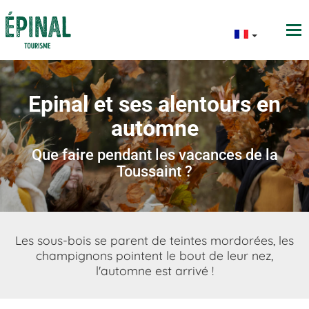
Epinal et ses alentours en
automne
Que faire pendant les vacances de la
Toussaint ?
Les sous-bois se parent de teintes mordorées, les
champignons pointent le bout de leur nez,
l'automne est arrivé !