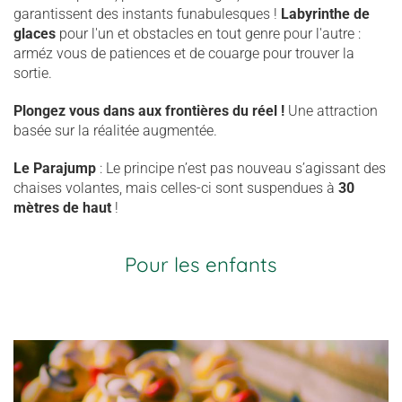
garantissent des instants funabulesques !
Labyrinthe de
glaces
pour l'un et obstacles en tout genre pour l'autre :
arméz vous de patiences et de couarge pour trouver la
sortie.
Plongez vous dans aux frontières du réel !
Une attraction
basée sur la réalitée augmentée.
Le Parajump
: Le principe n’est pas nouveau s’agissant des
chaises volantes, mais celles-ci sont suspendues à
30
mètres de haut
!
Pour les enfants