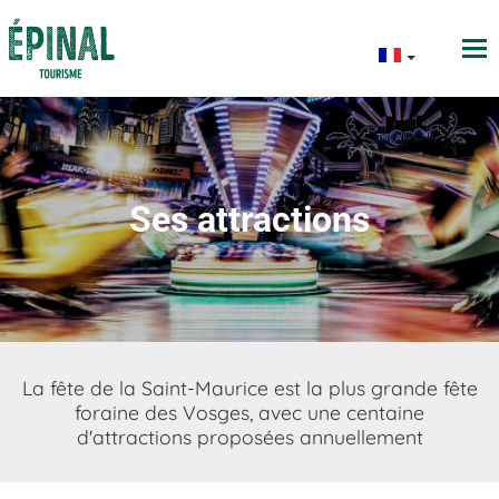
Ses attractions
La fête de la Saint-Maurice est la plus grande fête
foraine des Vosges, avec une centaine
d'attractions proposées annuellement