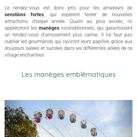
Le rendez-vous est donc pris pour les amateurs de
senstions fortes
, qui espérent tester de nouvelles
attractions chaque année. Quant au plus avisés, ils
appréciront les
manèges
inconditionnels, qui garantissent
un rendez-vous d'amusement plus calme. Il ne faut pas
oublier les gourmands qui raviront leurs papilles grace aux
douceurs salées et sucrées dans les différentes allées de ce
village enchanteur.
Les manèges emblématiques