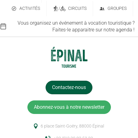
ACTIVITÉS
/
CIRCUITS
GROUPES
Vous organisez un événement à vocation touristique ?
Faites-le apparaitre sur notre agenda !
Contactez-nous
Abonnez-vous à notre newsletter
6 place Saint-Goëry, 88000 Épinal