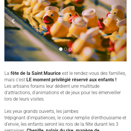
La
fête de la Saint Maurice
est le rendez-vous des familles,
mais c'est
LE moment privilégié réservé aux enfants !
Les artisans forains leur dédient une multitude
d'attractions, d'animations et de jeux pour les émerveiller
lors de leurs visites.
Les yeux grands ouverts, les jambes
trépignant d'impatiences, le coeur remplie d'enthousiame et
d'envie, les enfants seront les rois de la fête durant les 3
semaines.
Chenille, palais du rire, manège de