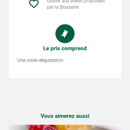
Goûter aux bières proposées
par la Brasserie
Le prix comprend
Une visite-dégustation
Vous aimerez aussi