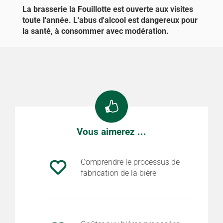
La brasserie la Fouillotte est ouverte aux visites
toute l'année. L'abus d'alcool est dangereux pour
la santé, à consommer avec modération.
Vous aimerez ...
Comprendre le processus de
fabrication de la bière