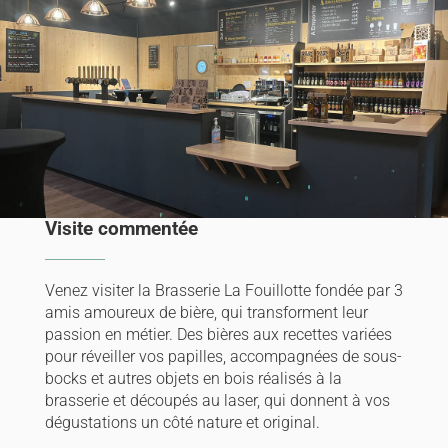
Visite commentée
Venez visiter la Brasserie La Fouillotte fondée par 3
amis amoureux de bière, qui transforment leur
passion en métier. Des bières aux recettes variées
pour réveiller vos papilles, accompagnées de sous-
bocks et autres objets en bois réalisés à la
brasserie et découpés au laser, qui donnent à vos
dégustations un côté nature et original.