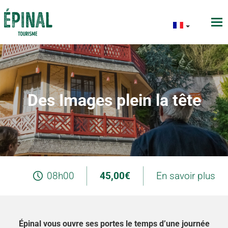
Des Images plein la tête
08h00
45,00€
En savoir plus
Épinal vous ouvre ses portes le temps d’une journée