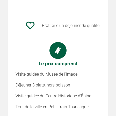
Profiter d'un déjeuner de qualité
Le prix comprend
Visite guidée du Musée de l'Image
Déjeuner 3 plats, hors boisson
Visite guidée du Centre Historique d'Épinal
Tour de la ville en Petit Train Touristique