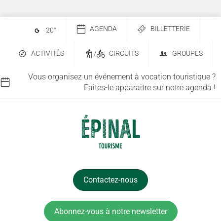
AGENDA
BILLETTERIE
20
°
ACTIVITÉS
/
CIRCUITS
GROUPES
Vous organisez un événement à vocation touristique ?
Faites-le apparaitre sur notre agenda !
Contactez-nous
Abonnez-vous à notre newsletter