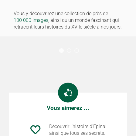
Vous y découvrirez une collection de près de
100 000 images
, ainsi qu’un monde fascinant qui
retracent leurs histoires du XVIIe siècle à nos jours.
Vous aimerez ...
Découvrir l’histoire d’Épinal
ainsi que tous ses secrets.