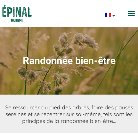
Randonnée bien-être
Se ressourcer au pied des arbres, faire des pauses
sereines et se recentrer sur soi-même, tels sont les
principes de la randonnée bien-être…