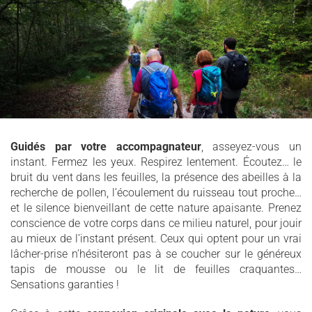
Guidés par votre accompagnateur
, asseyez-vous un
instant. Fermez les yeux. Respirez lentement. Écoutez… le
bruit du vent dans les feuilles, la présence des abeilles à la
recherche de pollen, l’écoulement du ruisseau tout proche…
et le silence bienveillant de cette nature apaisante. Prenez
conscience de votre corps dans ce milieu naturel, pour jouir
au mieux de l’instant présent. Ceux qui optent pour un vrai
lâcher-prise n’hésiteront pas à se coucher sur le généreux
tapis de mousse ou le lit de feuilles craquantes…
Sensations garanties !