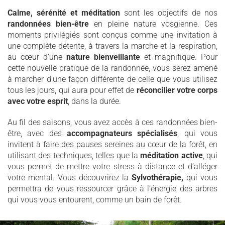
Calme, sérénité et méditation
sont les objectifs de nos
randonnées bien-être
en pleine nature vosgienne. Ces
moments privilégiés sont conçus comme une invitation à
une complète détente, à travers la marche et la respiration,
au cœur d’une
nature bienveillante
et magnifique. Pour
cette nouvelle pratique de la randonnée, vous serez amené
à marcher d’une façon différente de celle que vous utilisez
tous les jours, qui aura pour effet de
réconcilier votre corps
avec votre esprit
, dans la durée.
Au fil des saisons, vous avez accès à ces randonnées bien-
être, avec des
accompagnateurs spécialisés
, qui vous
invitent à faire des pauses sereines au cœur de la forêt, en
utilisant des techniques, telles que la
méditation active
, qui
vous permet de mettre votre stress à distance et d’alléger
votre mental. Vous découvrirez la
Sylvothérapie,
qui vous
permettra de vous ressourcer grâce à l’énergie des arbres
qui vous vous entourent, comme un bain de forêt.