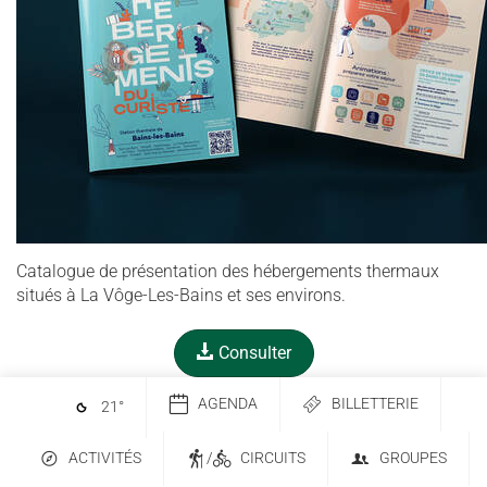
Catalogue de présentation des hébergements thermaux
situés à La Vôge-Les-Bains et ses environs.
Consulter
AGENDA
BILLETTERIE
21
°
ACTIVITÉS
/
CIRCUITS
GROUPES