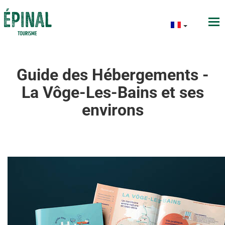
Guide des Hébergements -
La Vôge-Les-Bains et ses
environs