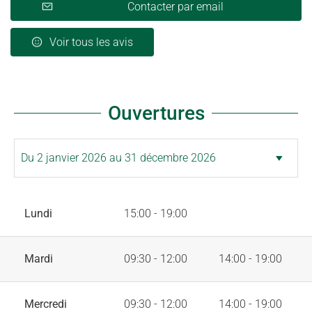
Contacter par email
Voir tous les avis
Ouvertures
Lundi
15:00 - 19:00
Mardi
09:30 - 12:00
14:00 - 19:00
Mercredi
09:30 - 12:00
14:00 - 19:00