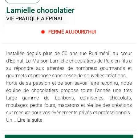
Lamielle chocolatier
VIE PRATIQUE
À ÉPINAL
FERMÉ AUJOURD'HUI
Installée depuis plus de 50 ans rue Rualménil au cœur
d’Epinal, La Maison Lamielle chocolatiers de Père en fils a
su répondre aux attentes de nombreux gourmands et
gourmets et propose sans cesse de nouvelles créations.
Forte de sa passion et de son savoir-faire reconnu, notre
équipe de chocolatiers propose toute l’année une très
large gamme de bonbons, confiseries, chocolats,
moulages, petits fours, macarons et réalise des créations
sur mesure pour vos évènements privés et professionnels.
Un...
Lire la suite