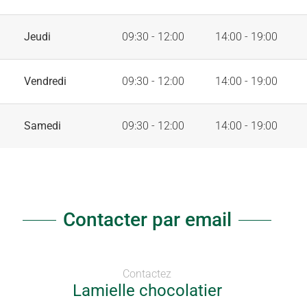
Jeudi
09:30 - 12:00
14:00 - 19:00
Vendredi
09:30 - 12:00
14:00 - 19:00
Samedi
09:30 - 12:00
14:00 - 19:00
Contacter par email
Contactez
Lamielle chocolatier