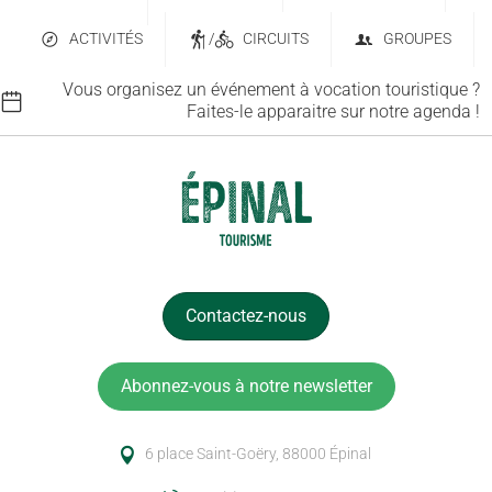
ACTIVITÉS
/
CIRCUITS
GROUPES
Vous organisez un événement à vocation touristique ?
Faites-le apparaitre sur notre agenda !
Contactez-nous
Abonnez-vous à notre newsletter
6 place Saint-Goëry, 88000 Épinal