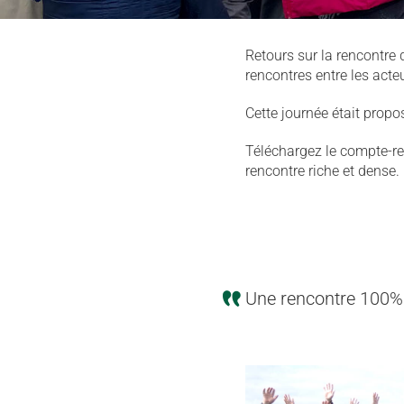
Retours sur la rencontre
rencontres entre les acte
Cette journée était propo
Téléchargez le compte-re
rencontre riche et dense.
Une rencontre 100% 