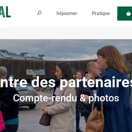
Séjourner
Pratique
ntre des partenaire
Compte-rendu & photos