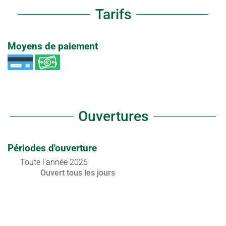
Tarifs
Moyens de paiement
Ouvertures
Périodes d'ouverture
Toute l'année 2026
Ouvert
tous les jours