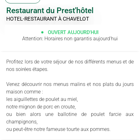
Restaurant du Prest'hôtel
HOTEL-RESTAURANT
À CHAVELOT
OUVERT AUJOURD'HUI
Attention: Horaires non garantis aujourd'hui
Profitez lors de votre séjour de nos différents menus et de
nos soirées étapes.
Venez découvrir nos menus malins et nos plats du jours
maison comme :
les aiguillettes de poulet au miel,
notre mignon de porc en croute,
ou bien alors une ballotine de poulet farcie aux
champignons,
ou peut-être notre fameuse tourte aux pommes.