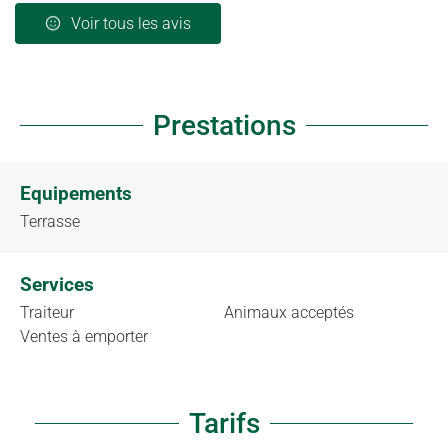
Voir tous les avis
Prestations
Equipements
Terrasse
Services
Traiteur
Animaux acceptés
Ventes à emporter
Tarifs