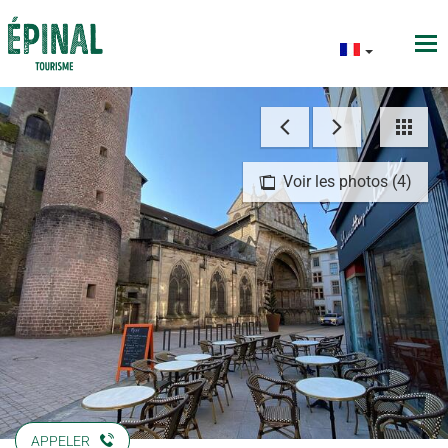
Voir les photos (4)
APPELER