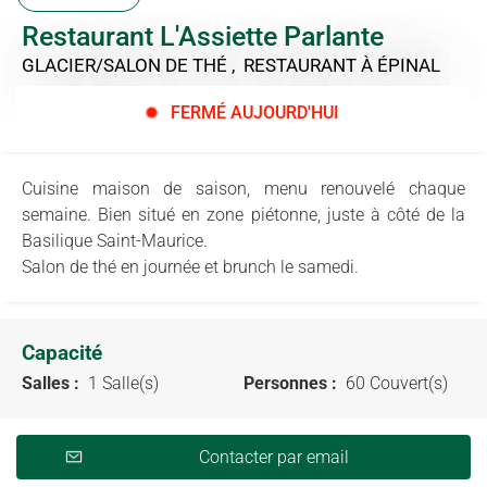
Restaurant L'Assiette Parlante
GLACIER/SALON DE THÉ , RESTAURANT
À ÉPINAL
FERMÉ AUJOURD'HUI
Cuisine maison de saison, menu renouvelé chaque
semaine. Bien situé en zone piétonne, juste à côté de la
Basilique Saint-Maurice.
Salon de thé en journée et brunch le samedi.
Capacité
Salles :
1 Salle(s)
Personnes :
60 Couvert(s)
Contacter par email