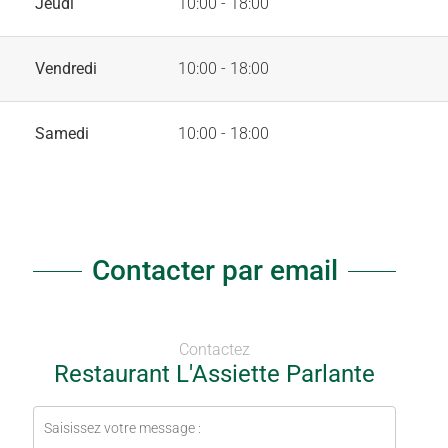
Jeudi
10:00 - 18:00
Vendredi
10:00 - 18:00
Samedi
10:00 - 18:00
Contacter par email
Contactez
Restaurant L'Assiette Parlante