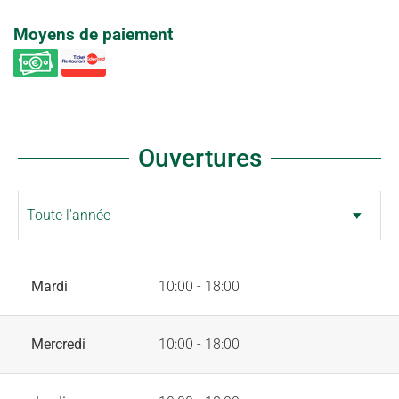
Moyens de paiement
Ouvertures
Mardi
10:00 - 18:00
Mercredi
10:00 - 18:00