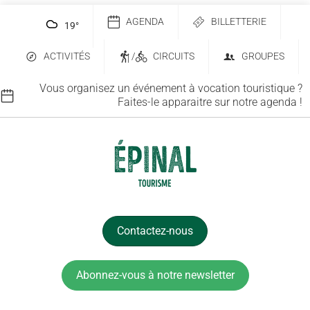
AGENDA
BILLETTERIE
19
°
ACTIVITÉS
/
CIRCUITS
GROUPES
Vous organisez un événement à vocation touristique ?
Faites-le apparaitre sur notre agenda !
Contactez-nous
Abonnez-vous à notre newsletter