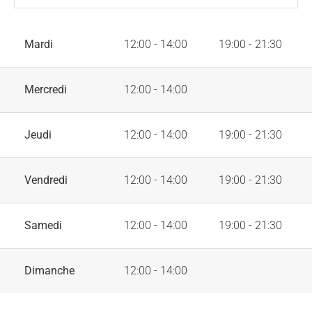
Mardi
12:00 - 14:00
19:00 - 21:30
Mercredi
12:00 - 14:00
Jeudi
12:00 - 14:00
19:00 - 21:30
Vendredi
12:00 - 14:00
19:00 - 21:30
Samedi
12:00 - 14:00
19:00 - 21:30
Dimanche
12:00 - 14:00