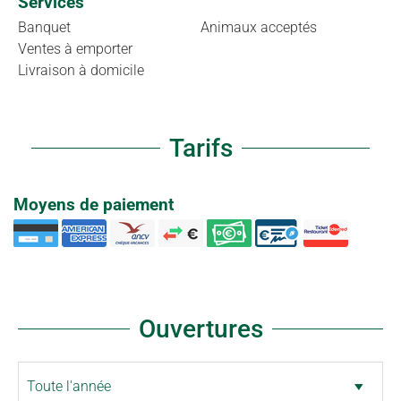
Services
Banquet
Animaux acceptés
Ventes à emporter
Livraison à domicile
Tarifs
Moyens de paiement
Ouvertures