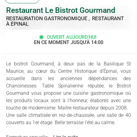
Restaurant Le Bistrot Gourmand
RESTAURATION GASTRONOMIQUE , RESTAURANT
À ÉPINAL
OUVERT AUJOURD'HUI
EN CE MOMENT JUSQU'À 14:00
Le bistrot Gourmand, à deux pas de la Basilique St
Maurice, au cœur du Centre Historique d’Épinal, vous
accueille dans les anciennes dépendances des
Chanoinesses. Table Spinalienne réputée, le Bistrot
Gourmand vous propose une cuisine gastronomique où
les produits locaux sont à l'honneur, élaborés avec une
touche de modernisme. Maitre restaurateur depuis 2008.
Une salle climatisée en rez-de-chaussée, une salle de 40
couverts au 1er étage. Belle terrasse l'été au calme.