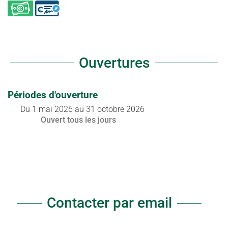
Ouvertures
Périodes d'ouverture
Du
1 mai 2026
au
31 octobre 2026
Ouvert
tous les jours
Contacter par email