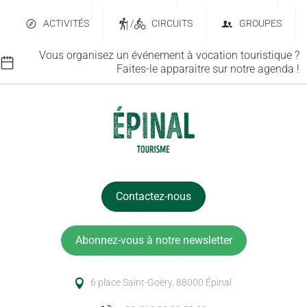
ACTIVITÉS
/
CIRCUITS
GROUPES
Vous organisez un événement à vocation touristique ?
Faites-le apparaitre sur notre agenda !
Contactez-nous
Abonnez-vous à notre newsletter
6 place Saint-Goëry, 88000 Épinal