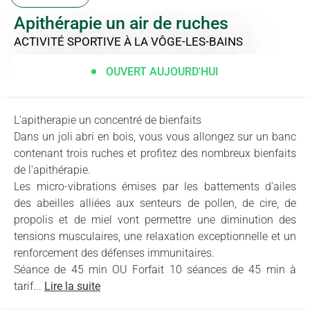
Apithérapie un air de ruches
ACTIVITÉ SPORTIVE
À LA VÔGE-LES-BAINS
OUVERT AUJOURD'HUI
L'apitherapie un concentré de bienfaits
Dans un joli abri en bois, vous vous allongez sur un banc
contenant trois ruches et profitez des nombreux bienfaits
de l'apithérapie.
Les micro-vibrations émises par les battements d'ailes
des abeilles alliées aux senteurs de pollen, de cire, de
propolis et de miel vont permettre une diminution des
tensions musculaires, une relaxation exceptionnelle et un
renforcement des défenses immunitaires.
Séance de 45 min OU Forfait 10 séances de 45 min à
tarif...
Lire la suite