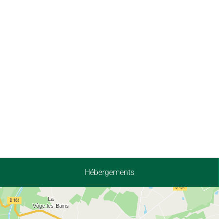
Hébergements