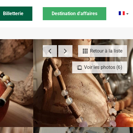
Billetterie
Destination d'affaires
Retour à la liste
Voir les photos (6)