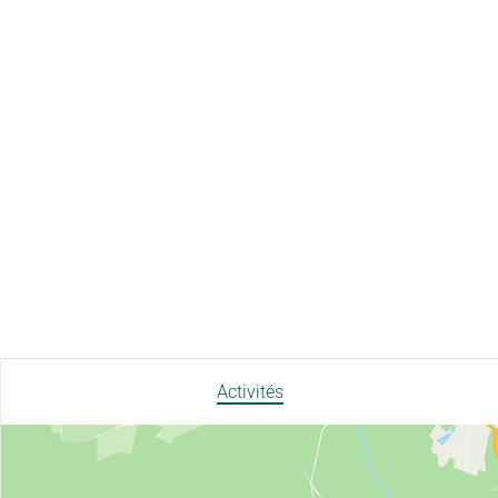
Activités