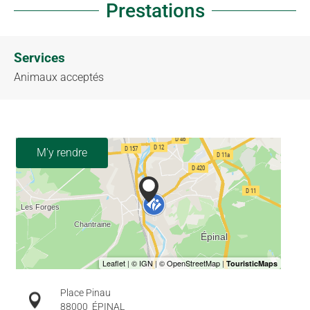
Prestations
Services
Animaux acceptés
M'y rendre
Place Pinau
88000
ÉPINAL