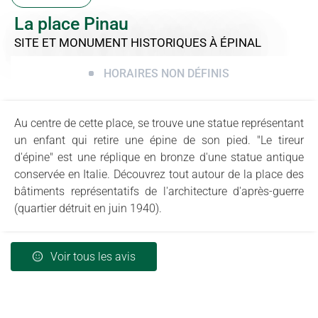
La place Pinau
SITE ET MONUMENT HISTORIQUES
À ÉPINAL
HORAIRES NON DÉFINIS
Au centre de cette place, se trouve une statue représentant
un enfant qui retire une épine de son pied. "Le tireur
d'épine" est une réplique en bronze d'une statue antique
conservée en Italie. Découvrez tout autour de la place des
bâtiments représentatifs de l'architecture d'après-guerre
(quartier détruit en juin 1940).
Voir tous les avis