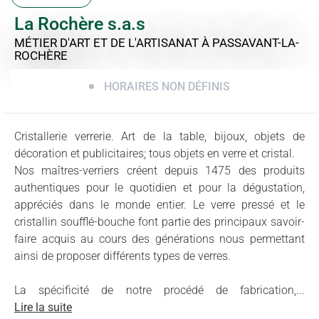
La Rochère s.a.s
MÉTIER D'ART ET DE L'ARTISANAT
À PASSAVANT-LA-
ROCHÈRE
HORAIRES NON DÉFINIS
Cristallerie verrerie. Art de la table, bijoux, objets de
décoration et publicitaires; tous objets en verre et cristal.
Nos maîtres-verriers créent depuis 1475 des produits
authentiques pour le quotidien et pour la dégustation,
appréciés dans le monde entier. Le verre pressé et le
cristallin soufflé-bouche font partie des principaux savoir-
faire acquis au cours des générations nous permettant
ainsi de proposer différents types de verres.
La spécificité de notre procédé de fabrication,...
Lire la suite