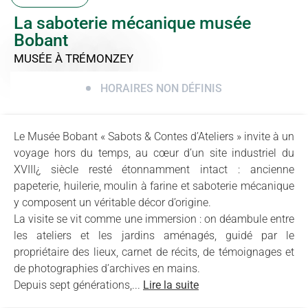
La saboterie mécanique musée
Bobant
MUSÉE
À TRÉMONZEY
HORAIRES NON DÉFINIS
Le Musée Bobant « Sabots & Contes d’Ateliers » invite à un
voyage hors du temps, au cœur d’un site industriel du
XVIII¿ siècle resté étonnamment intact : ancienne
papeterie, huilerie, moulin à farine et saboterie mécanique
y composent un véritable décor d’origine.
La visite se vit comme une immersion : on déambule entre
les ateliers et les jardins aménagés, guidé par le
propriétaire des lieux, carnet de récits, de témoignages et
de photographies d’archives en mains.
Depuis sept générations,...
Lire la suite