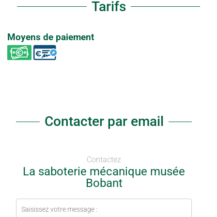
Tarifs
Moyens de paiement
Contacter par email
Contactez
La saboterie mécanique musée
Bobant