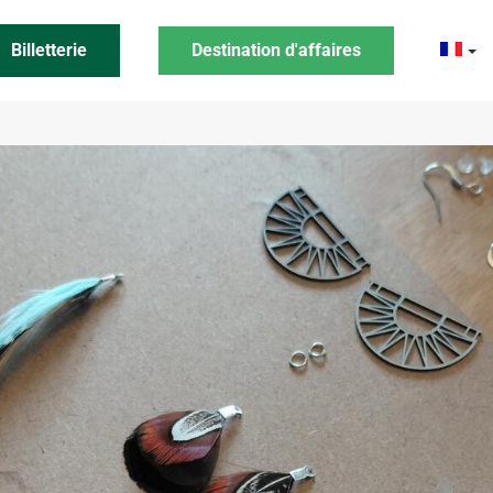
Billetterie
Destination d'affaires