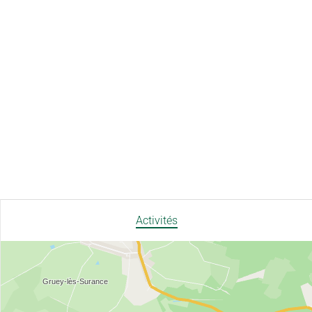
Activités