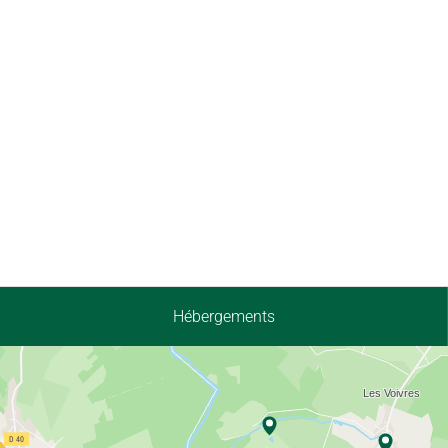
Hébergements