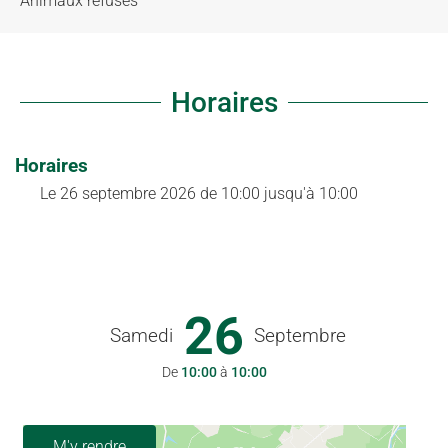
Animaux refusés
Horaires
Horaires
Le
26 septembre 2026
de 10:00 jusqu'à 10:00
26
Samedi
Septembre
De
10:00
à
10:00
M'y rendre