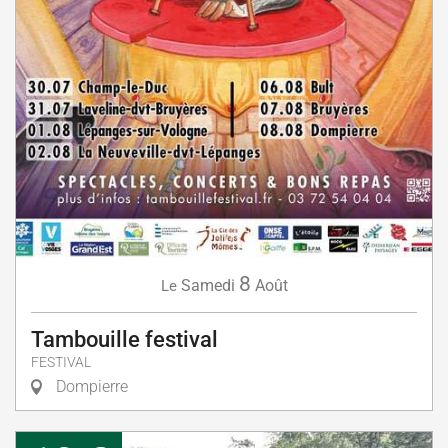
8
Samedi
Août
Le
Tambouille festival
FESTIVAL
Dompierre