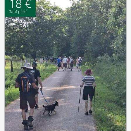
18 €
Tarif plein