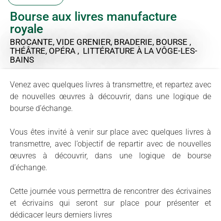
Bourse aux livres manufacture
royale
BROCANTE, VIDE GRENIER, BRADERIE, BOURSE ,
THÉÂTRE, OPÉRA , LITTÉRATURE
À LA VÔGE-LES-
BAINS
Venez avec quelques livres à transmettre, et repartez avec
de nouvelles œuvres à découvrir, dans une logique de
bourse d’échange.
Vous êtes invité à venir sur place avec quelques livres à
transmettre, avec l’objectif de repartir avec de nouvelles
œuvres à découvrir, dans une logique de bourse
d’échange.
Cette journée vous permettra de rencontrer des écrivaines
et écrivains qui seront sur place pour présenter et
dédicacer leurs derniers livres