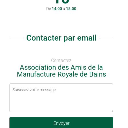
De
14:00
à
18:00
Contacter par email
Contactez
Association des Amis de la
Manufacture Royale de Bains
Envoyer