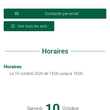
Contacter par email
Voir tous les avis
Horaires
Horaires
Le
10 octobre 2026
de 14:00 jusqu'à 18:00
10
Samedi
Octobre