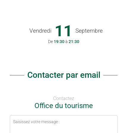
11
Vendredi
Septembre
De
19:30
à
21:30
Contacter par email
Contactez
Office du tourisme