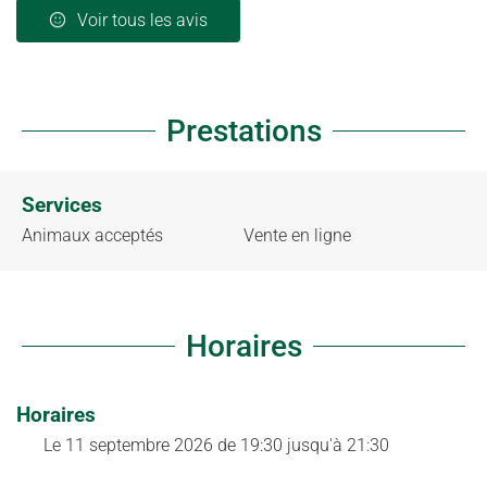
Voir tous les avis
Prestations
Services
Animaux acceptés
Vente en ligne
Horaires
Horaires
Le
11 septembre 2026
de 19:30 jusqu'à 21:30