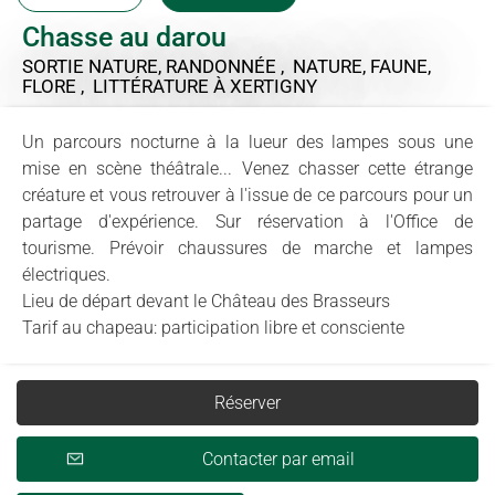
Chasse au darou
SORTIE NATURE, RANDONNÉE , NATURE, FAUNE,
FLORE , LITTÉRATURE
À XERTIGNY
Un parcours nocturne à la lueur des lampes sous une
mise en scène théâtrale... Venez chasser cette étrange
créature et vous retrouver à l'issue de ce parcours pour un
partage d'expérience. Sur réservation à l'Office de
tourisme. Prévoir chaussures de marche et lampes
électriques.
Lieu de départ devant le Château des Brasseurs
Tarif au chapeau: participation libre et consciente
Réserver
Contacter par email