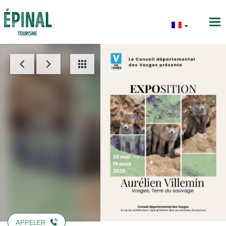
APPELER