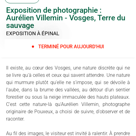
Exposition de photographie :
Aurélien Villemin - Vosges, Terre du
sauvage
EXPOSITION
À ÉPINAL
TERMINÉ POUR AUJOURD'HUI
Il existe, au cœur des Vosges, une nature discrète qui ne
se livre qu'à celles et ceux qui savent attendre. Une nature
qui murmure plutôt qu'elle ne s'impose, qui se dévoile à
l'aube, dans la brume des vallées, au détour d'un sentier
forestier ou sous la neige immaculée des hauts plateaux.
C'est cette nature-là qu'Aurélien Villemin, photographe
originaire de Pouxeux, a choisi de suivre, d'observer et de
raconter.
Au fil des images, le visiteur est invité à ralentir. À prendre