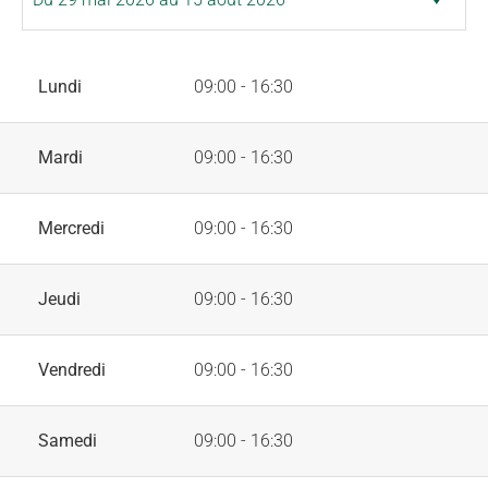
Lundi
09:00 - 16:30
Mardi
09:00 - 16:30
Mercredi
09:00 - 16:30
Jeudi
09:00 - 16:30
Vendredi
09:00 - 16:30
Samedi
09:00 - 16:30