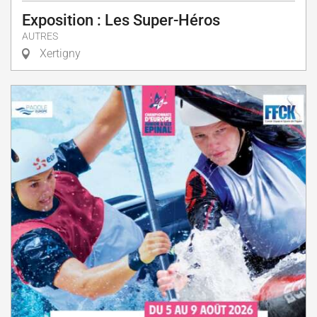
Exposition : Les Super-Héros
AUTRES
Xertigny