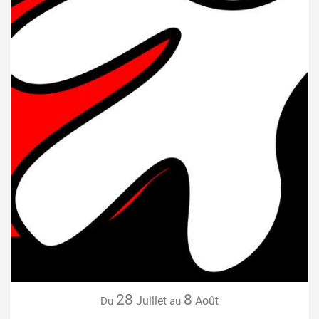
28
8
Juillet
Août
Du
au