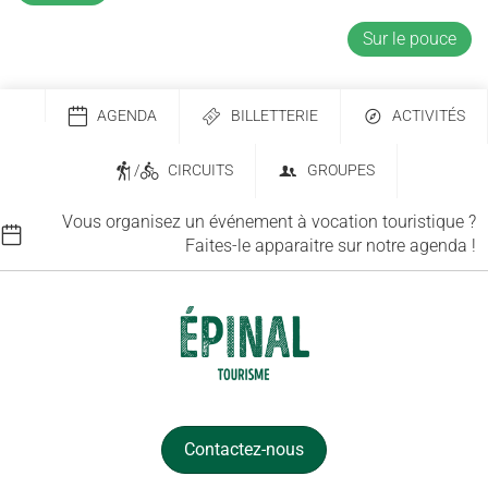
Sur le pouce
AGENDA
BILLETTERIE
ACTIVITÉS
/
CIRCUITS
GROUPES
Vous organisez un événement à vocation touristique ?
Faites-le apparaitre sur notre agenda !
Contactez-nous