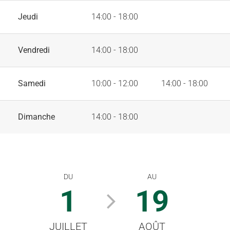
Jeudi
14:00 - 18:00
Vendredi
14:00 - 18:00
Samedi
10:00 - 12:00
14:00 - 18:00
Dimanche
14:00 - 18:00
DU
AU
1
19
JUILLET
AOÛT