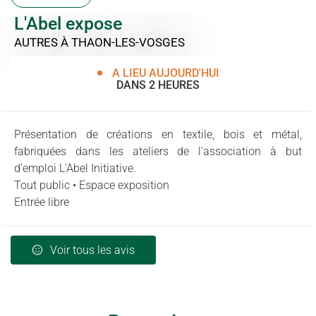
L'Abel expose
AUTRES
À THAON-LES-VOSGES
A LIEU AUJOURD'HUI
DANS 2 HEURES
Présentation de créations en textile, bois et métal,
fabriquées dans les ateliers de l'association à but
d'emploi L'Abel Initiative.
Tout public • Espace exposition
Entrée libre
Voir tous les avis