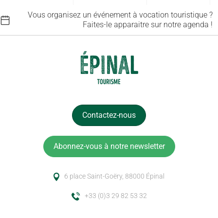
Vous organisez un événement à vocation touristique ?
Faites-le apparaitre sur notre agenda !
Contactez-nous
Abonnez-vous à notre newsletter
6 place Saint-Goëry, 88000 Épinal
+33 (0)3 29 82 53 32