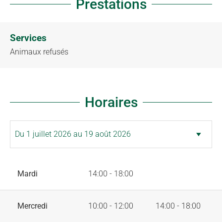
Prestations
Services
Animaux refusés
Horaires
Mardi
14:00 - 18:00
Mercredi
10:00 - 12:00
14:00 - 18:00