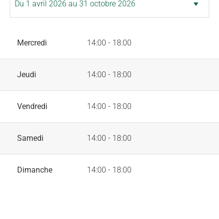
Mercredi
14:00 - 18:00
Jeudi
14:00 - 18:00
Vendredi
14:00 - 18:00
Samedi
14:00 - 18:00
Dimanche
14:00 - 18:00