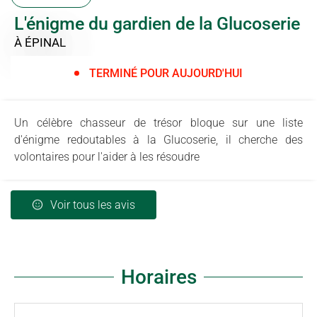
L'énigme du gardien de la Glucoserie
À ÉPINAL
TERMINÉ POUR AUJOURD'HUI
Un célèbre chasseur de trésor bloque sur une liste
d'énigme redoutables à la Glucoserie, il cherche des
volontaires pour l'aider à les résoudre
Voir tous les avis
Horaires