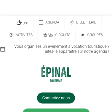
AGENDA
BILLETTERIE
27
°
ACTIVITÉS
/
CIRCUITS
GROUPES
Vous organisez un événement à vocation touristique ?
Faites-le apparaitre sur notre agenda !
Contactez-nous