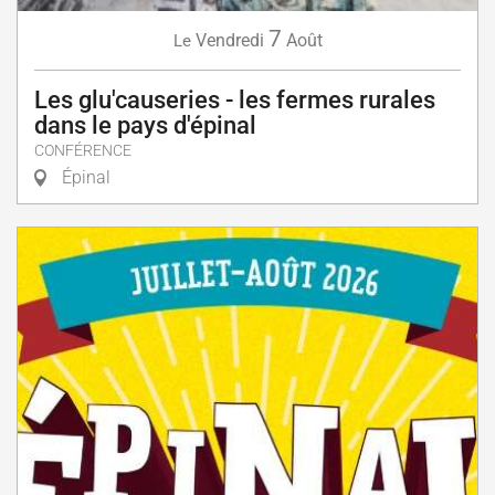
7
Vendredi
Août
Le
Les glu'causeries - les fermes rurales
dans le pays d'épinal
CONFÉRENCE
Épinal