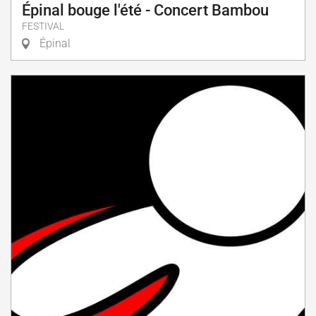
Épinal bouge l'été - Concert Bambou
FESTIVAL
Épinal