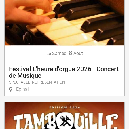
8
Samedi
Août
Le
Festival L'heure d'orgue 2026 - Concert
de Musique
SPECTACLE, REPRÉSENTATION
Épinal