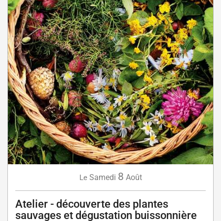
8
Samedi
Août
Le
Atelier - découverte des plantes
sauvages et dégustation buissonnière