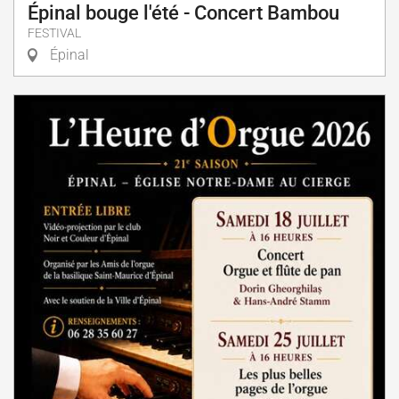
Épinal bouge l'été - Concert Bambou
FESTIVAL
Épinal