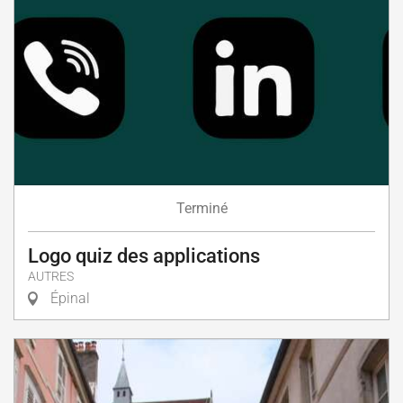
Terminé
Logo quiz des applications
AUTRES
Épinal