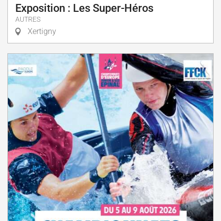
Exposition : Les Super-Héros
AUTRES
Xertigny