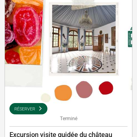
RÉSERVER
Terminé
Excursion visite guidée du château