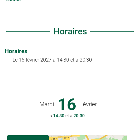
Horaires
Horaires
Le
16 février 2027
à 14:30 et à 20:30
16
Mardi
Février
à
14:30
et à
20:30