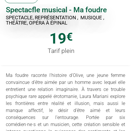
Spectacfle musical - Ma foudre
SPECTACLE, REPRÉSENTATION , MUSIQUE ,
THÉÂTRE, OPÉRA
À ÉPINAL
19
€
Tarif plein
Ma foudre raconte l’histoire d’Olive, une jeune femme
convaincue d’être aimée par un homme avec lequel elle
entretient une relation imaginaire. À travers ce trouble
psychique rare appelé érotomanie, Laura Mariani explore
les frontières entre réalité et illusion, mais aussi le
manque affectif, le désir d’être aimé et leurs
conséquences sur l’entourage. Portée par six
comédien·ne·s et un musicien, cette création sensible et