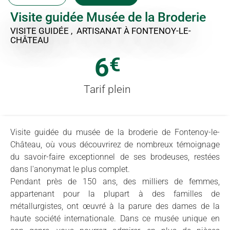
Visite guidée Musée de la Broderie
VISITE GUIDÉE , ARTISANAT
À FONTENOY-LE-
CHÂTEAU
6
€
Tarif plein
Visite guidée du musée de la broderie de Fontenoy-le-
Château, où vous découvrirez de nombreux témoignage
du savoir-faire exceptionnel de ses brodeuses, restées
dans l'anonymat le plus complet.
Pendant près de 150 ans, des milliers de femmes,
appartenant pour la plupart à des familles de
métallurgistes, ont œuvré à la parure des dames de la
haute société internationale. Dans ce musée unique en